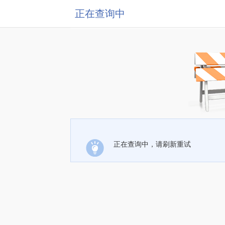
正在查询中
正在查询中，请刷新重试