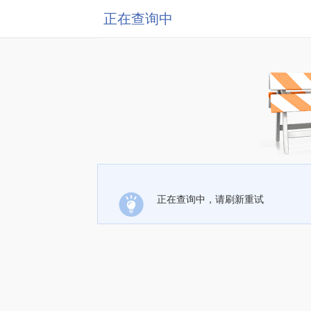
正在查询中
正在查询中，请刷新重试