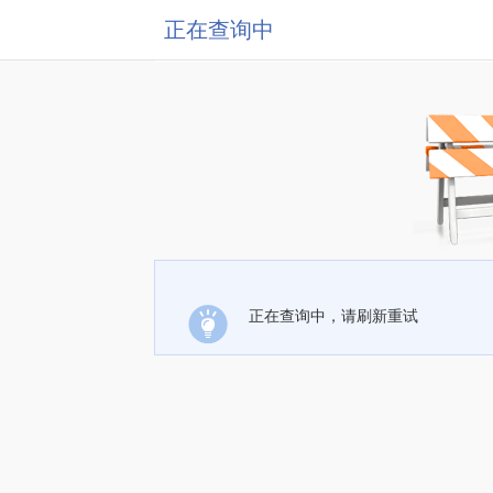
正在查询中
正在查询中，请刷新重试