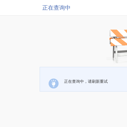
正在查询中
正在查询中，请刷新重试