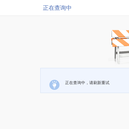
正在查询中
正在查询中，请刷新重试